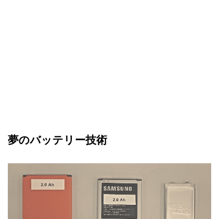
夢のバッテリー技術