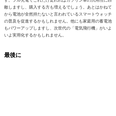
す。フル充電でこれだけ走れればガソリン車の汎用性に匹
敵しますし、購入する方も増えるでしょう。あとはかねて
から電池が全然持たないと言われているスマートウォッチ
の普及を促進するかもしれません。他にも家庭用の蓄電池
もパワーアップしますし、次世代の「電気飛行機」がいよ
いよ実用化するかもしれません。
最後に