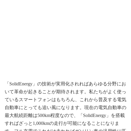
「SolidEnergy」の技術が実用化されればあらゆる分野にお
いて革命が起きることが期待されます。私たちがよく使っ
ているスマートフォンはもちろん、これから普及する電気
自動車にとっても追い風になります。現在の電気自動車の
最大航続距離は500km程度なので、「SolidEnergy」を搭載
すればざっと1,000kmの走行が可能になることになりま