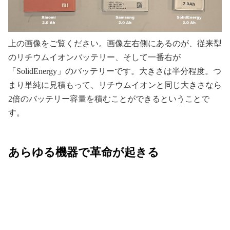
上の画像をご覧ください。画像左右側にあるのが、従来型
のリチウムイオンバッテリー、そして一番右が
「SolidEnergy」のバッテリーです。大きさは半分程度。つ
まり単純に見積もって、リチウムイオンと同じ大きさなら
2倍のバッテリー容量を積むことができるということで
す。
あらゆる機器で革命が起きる