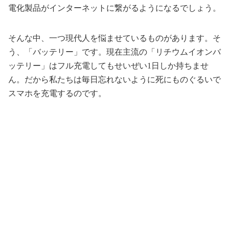
電化製品がインターネットに繋がるようになるでしょう。
そんな中、一つ現代人を悩ませているものがあります。そ
う、「バッテリー」です。現在主流の「リチウムイオンバ
ッテリー」はフル充電してもせいぜい1日しか持ちませ
ん。だから私たちは毎日忘れないように死にものぐるいで
スマホを充電するのです。